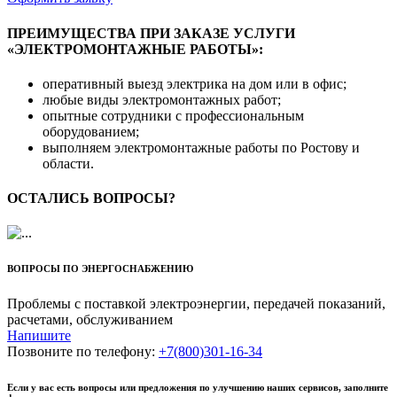
ПРЕИМУЩЕСТВА ПРИ ЗАКАЗЕ УСЛУГИ
«ЭЛЕКТРОМОНТАЖНЫЕ РАБОТЫ»:
оперативный выезд электрика на дом или в офис;
любые виды электромонтажных работ;
опытные сотрудники с профессиональным
оборудованием;
выполняем электромонтажные работы по Ростову и
области.
ОСТАЛИСЬ ВОПРОСЫ?
ВОПРОСЫ ПО ЭНЕРГОСНАБЖЕНИЮ
Проблемы с поставкой электроэнергии, передачей показаний,
расчетами, обслуживанием
Напишите
Позвоните по телефону:
+7(800)301‑16‑34
Если у вас есть вопросы или предложения по улучшению наших сервисов, заполните