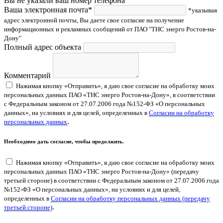
Вы не указали ваш номер телефона
Ваша электронная почта*
*указывая
адрес электронной почты, Вы даете свое согласие на получение
информационных и рекламных сообщений от ПАО "ТНС энерго Ростов-на-
Дону"
Полный адрес объекта
Комментарий
Нажимая кнопку «Отправить», я даю свое согласие на обработку моих
персональных данных ПАО «ТНС энерго Ростов-на-Дону», в соответствии
с Федеральным законом от 27.07.2006 года №152-ФЗ «О персональных
данных», на условиях и для целей, определенных в
Согласии на обработку
.
персональных данных
Необходимо дать согласие, чтобы продолжить.
Нажимая кнопку «Отправить», я даю свое согласие на обработку моих
персональных данных ПАО «ТНС энерго Ростов-на-Дону» (передачу
третьей стороне) в соответствии с Федеральным законом от 27.07.2006 года
№152-ФЗ «О персональных данных», на условиях и для целей,
определенных в
Согласии на обработку персональных данных (передачу
.
третьей стороне)