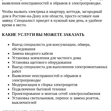
выявления неисправностей и обрывов в электропроводке.
Чтобы вызвать электрика в квартиру, коттедж, загородный
дом в Ростове-на-Дону или области, просто оставьте нам
заявку. Специалист приедет в нужный вам день, в удобное
время и место.
КАКИЕ УСЛУГИ ВЫ МОЖЕТЕ ЗАКАЗАТЬ
Выезд специалиста для консультации, обмера,
обследования
Замена вводного кабеля
Установка заземления для частного дома
Установка щитового оборудования
Выезд специалиста для выполнения электромонтажных
работ
Выявление неисправностей и обрывов в
электропроводке
Модернизация и сборка электрощитов
Подключение бытовой техники
Проектирование и монтаж сетей электроснабжения
Установка светильников, перенос и замена розеток,
выключателей