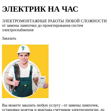
ЭЛЕКТРИК НА ЧАС
ЭЛЕКТРОМОНТАЖНЫЕ РАБОТЫ ЛЮБОЙ СЛОЖНОСТИ
от замены лампочки до проектирования систем
электроснабжения
Заказать
Вы можете заказать любую услугу - от замены лампочек,
установки розеток и монтажа счетчиков электроэнергии, до