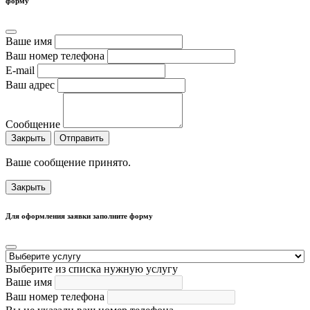
форму
Ваше имя
Ваш номер телефона
E-mail
Ваш адрес
Сообщение
Закрыть
Отправить
Ваше сообщение принято.
Закрыть
Для оформления заявки заполните форму
Выберите из списка нужную услугу
Ваше имя
Ваш номер телефона