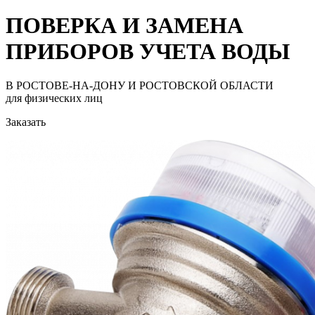
ПОВЕРКА И ЗАМЕНА
ПРИБОРОВ УЧЕТА ВОДЫ
В РОСТОВЕ-НА-ДОНУ И РОСТОВСКОЙ ОБЛАСТИ
для физических лиц
Заказать