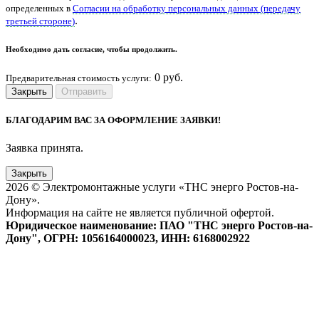
определенных в
Согласии на обработку персональных данных (передачу
.
третьей стороне)
Необходимо дать согласие, чтобы продолжить.
0
руб.
Предварительная стоимость услуги:
Закрыть
Отправить
БЛАГОДАРИМ ВАС ЗА ОФОРМЛЕНИЕ ЗАЯВКИ!
Заявка принята.
Закрыть
2026 © Электромонтажные услуги «ТНС энерго Ростов-на-
Дону».
Информация на сайте не является публичной офертой.
Юридическое наименование: ПАО "ТНС энерго Ростов-на-
Дону", ОГРН: 1056164000023, ИНН: 6168002922