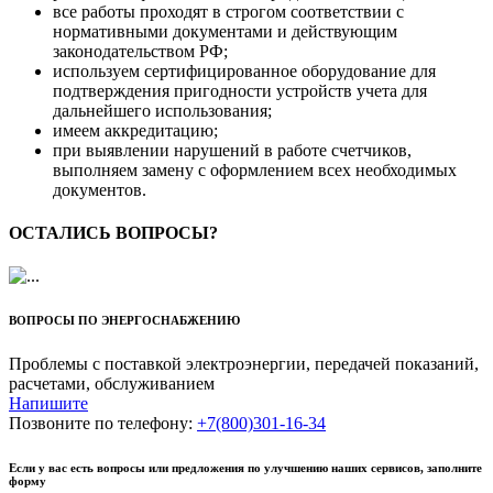
все работы проходят в строгом соответствии с
нормативными документами и действующим
законодательством РФ;
используем сертифицированное оборудование для
подтверждения пригодности устройств учета для
дальнейшего использования;
имеем аккредитацию;
при выявлении нарушений в работе счетчиков,
выполняем замену с оформлением всех необходимых
документов.
ОСТАЛИСЬ ВОПРОСЫ?
ВОПРОСЫ ПО ЭНЕРГОСНАБЖЕНИЮ
Проблемы с поставкой электроэнергии, передачей показаний,
расчетами, обслуживанием
Напишите
Позвоните по телефону:
+7(800)301‑16‑34
Если у вас есть вопросы или предложения по улучшению наших сервисов, заполните
форму