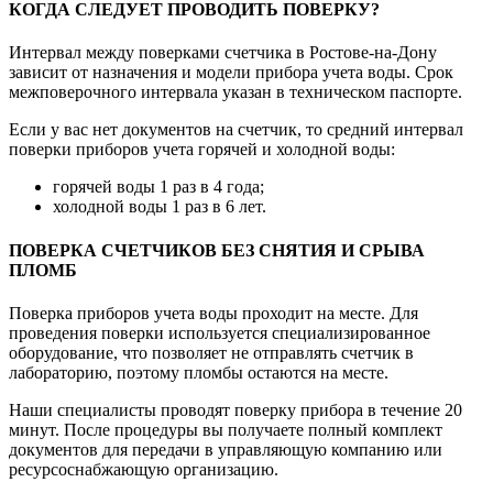
КОГДА СЛЕДУЕТ ПРОВОДИТЬ ПОВЕРКУ?
Интервал между поверками счетчика в Ростове-на-Дону
зависит от назначения и модели прибора учета воды. Срок
межповерочного интервала указан в техническом паспорте.
Если у вас нет документов на счетчик, то средний интервал
поверки приборов учета горячей и холодной воды:
горячей воды 1 раз в 4 года;
холодной воды 1 раз в 6 лет.
ПОВЕРКА СЧЕТЧИКОВ БЕЗ СНЯТИЯ И СРЫВА
ПЛОМБ
Поверка приборов учета воды проходит на месте. Для
проведения поверки используется специализированное
оборудование, что позволяет не отправлять счетчик в
лабораторию, поэтому пломбы остаются на месте.
Наши специалисты проводят поверку прибора в течение 20
минут. После процедуры вы получаете полный комплект
документов для передачи в управляющую компанию или
ресурсоснабжающую организацию.