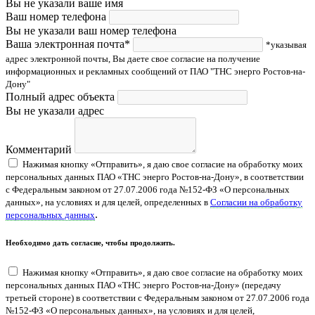
Вы не указали ваше имя
Ваш номер телефона
Вы не указали ваш номер телефона
Ваша электронная почта*
*указывая
адрес электронной почты, Вы даете свое согласие на получение
информационных и рекламных сообщений от ПАО "ТНС энерго Ростов-на-
Дону"
Полный адрес объекта
Вы не указали адрес
Комментарий
Нажимая кнопку «Отправить», я даю свое согласие на обработку моих
персональных данных ПАО «ТНС энерго Ростов-на-Дону», в соответствии
с Федеральным законом от 27.07.2006 года №152-ФЗ «О персональных
данных», на условиях и для целей, определенных в
Согласии на обработку
.
персональных данных
Необходимо дать согласие, чтобы продолжить.
Нажимая кнопку «Отправить», я даю свое согласие на обработку моих
персональных данных ПАО «ТНС энерго Ростов-на-Дону» (передачу
третьей стороне) в соответствии с Федеральным законом от 27.07.2006 года
№152-ФЗ «О персональных данных», на условиях и для целей,