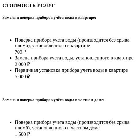
СТОИМОСТЬ УСЛУГ
Замена и поверка приборов учёта воды в квартире:
Поверка прибора учета воды (производится без срыва
пломб), установленного в квартире
700 ₽
Замена прибора учета воды, установленного в квартире
2 000 ₽
Первичная установка прибора учета воды в квартире
5 000 ₽
Замена и поверка приборов учёта воды в частном доме:
Поверка прибора учета воды (производится без срыва
пломб), установленного в частном доме
1 500 ₽