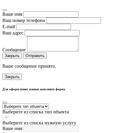
Ваше имя
Ваш номер телефона
E-mail
Ваш адрес
Сообщение
Закрыть
Отправить
Ваше сообщение принято.
Закрыть
Для оформления заявки заполните форму
Выберите из списка тип объекта
Выберите из списка нужную услугу
Ваше имя