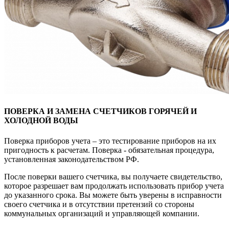
ПОВЕРКА И ЗАМЕНА СЧЕТЧИКОВ ГОРЯЧЕЙ И
ХОЛОДНОЙ ВОДЫ
Поверка приборов учета – это тестирование приборов на их
пригодность к расчетам. Поверка - обязательная процедура,
установленная законодательством РФ.
После поверки вашего счетчика, вы получаете свидетельство,
которое разрешает вам продолжать использовать прибор учета
до указанного срока. Вы можете быть уверены в исправности
своего счетчика и в отсутствии претензий со стороны
коммунальных организаций и управляющей компании.