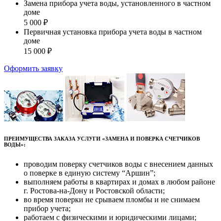
Замена прибора учета воды, установленного в частном
доме
5 000 ₽
Первичная установка прибора учета воды в частном
доме
15 000 ₽
Оформить заявку
ПРЕИМУЩЕСТВА ЗАКАЗА УСЛУГИ «ЗАМЕНА И ПОВЕРКА СЧЕТЧИКОВ
ВОДЫ»:
проводим поверку счетчиков воды с внесением данных
о поверке в единую систему “Аршин”;
выполняем работы в квартирах и домах в любом районе
г. Ростова-на-Дону и Ростовской области;
во время поверки не срываем пломбы и не снимаем
прибор учета;
работаем с физическими и юридическими лицами;